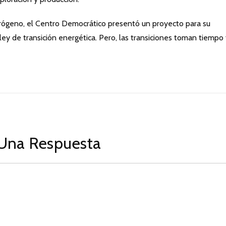
rógeno, el Centro Democrático presentó un proyecto para su
ley de transición energética. Pero, las transiciones toman tiempo
Una Respuesta