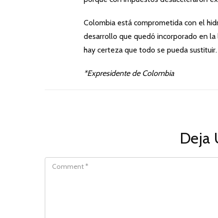
Colombia está comprometida con el hid
desarrollo que quedó incorporado en la 
hay certeza que todo se pueda sustituir.
*Expresidente de Colombia
Deja 
COMMENT