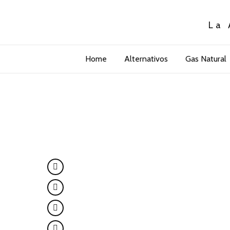
La 
Home
Alternativos
Gas Natural