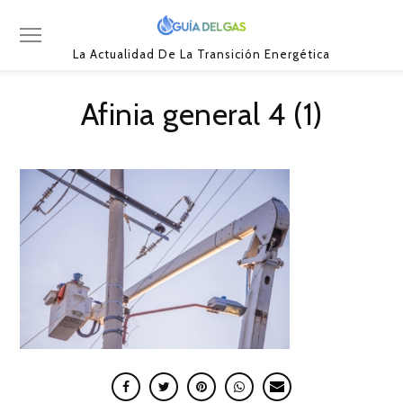
La Actualidad De La Transición Energética
Afinia general 4 (1)