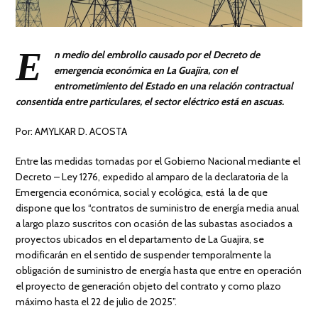
E
n medio del embrollo causado por el Decreto de
emergencia económica en La Guajira, con el
entrometimiento del Estado en una relación contractual
consentida entre particulares, el sector eléctrico está en ascuas.
Por: AMYLKAR D. ACOSTA
Entre las medidas tomadas por el Gobierno Nacional mediante el
Decreto – Ley 1276, expedido al amparo de la declaratoria de la
Emergencia económica, social y ecológica, está la de que
dispone que los “contratos de suministro de energía media anual
a largo plazo suscritos con ocasión de las subastas asociados a
proyectos ubicados en el departamento de La Guajira, se
modificarán en el sentido de suspender temporalmente la
obligación de suministro de energía hasta que entre en operación
el proyecto de generación objeto del contrato y como plazo
máximo hasta el 22 de julio de 2025”.