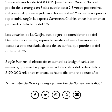
Según el director de ASOCODIS José Camilo Manzur, “hoy el
precio de la energía en Bolsa puede estar 2,5 veces por encima
del precio al que se adjudicaron las subastas”. Y este mayor precio
repercutirá, según la experta Carmenza Chahín, en un incremento
promedio de la tarifa del 5%.
Los usuarios de La Guajira que, según los considerandos del
Decreto in comento, supuestamente se busca favorecer, no
escapa a esta escalada alcista de las tarifas, que puede ser del
orden del 7%.
Según Manzur, el efecto de esta medida le significará a los
usuarios, que son los paganinis, sobrecostos del orden de los
$170.000 millones mensuales hasta diciembre de este año.
*Exministro de Minas y Energía y miembro de Número de la ACCE.