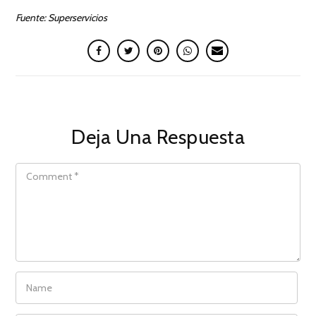
Fuente: Superservicios
Deja Una Respuesta
COMMENT
NAME