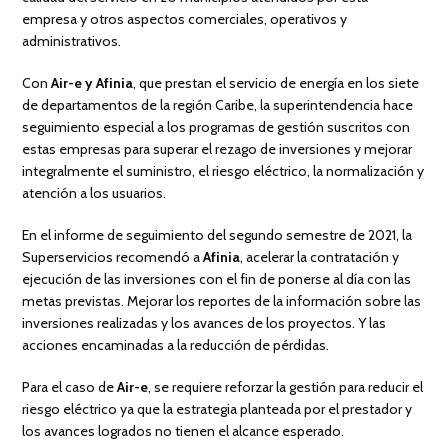
empresa y otros aspectos comerciales, operativos y
administrativos.
Con
Air-e y Afinia
, que prestan el servicio de energía en los siete
de departamentos de la región Caribe, la superintendencia hace
seguimiento especial a los programas de gestión suscritos con
estas empresas para superar el rezago de inversiones y mejorar
integralmente el suministro, el riesgo eléctrico, la normalización y
atención a los usuarios.
En el informe de seguimiento del segundo semestre de 2021, la
Superservicios recomendó a
Afinia
, acelerar la contratación y
ejecución de las inversiones con el fin de ponerse al día con las
metas previstas. Mejorar los reportes de la información sobre las
inversiones realizadas y los avances de los proyectos. Y las
acciones encaminadas a la reducción de pérdidas.
Para el caso de
Air-e
, se requiere reforzar la gestión para reducir el
riesgo eléctrico ya que la estrategia planteada por el prestador y
los avances logrados no tienen el alcance esperado.