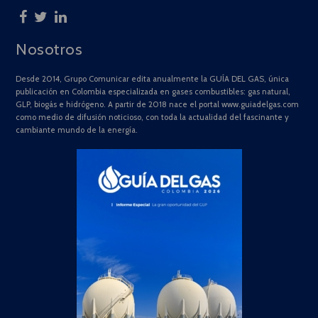
Nosotros
Desde 2014, Grupo Comunicar edita anualmente la GUÍA DEL GAS, única
publicación en Colombia especializada en gases combustibles: gas natural,
GLP, biogás e hidrógeno. A partir de 2018 nace el portal www.guiadelgas.com
como medio de difusión noticioso, con toda la actualidad del fascinante y
cambiante mundo de la energía.