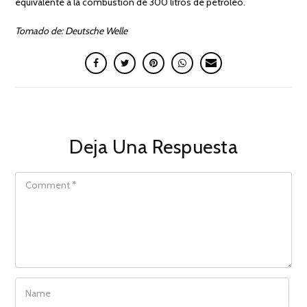
equivalente a la combustión de 300 litros de petróleo.
Tomado de: Deutsche Welle
Deja Una Respuesta
COMMENT
NAME