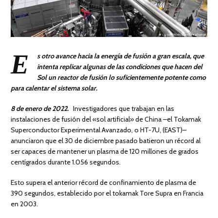
E
s otro avance hacia la energía de fusión a gran escala, que
intenta replicar algunas de las condiciones que hacen del
Sol un reactor de fusión lo suficientemente potente como
para calentar el sistema solar.
8 de enero de 2022.
Investigadores que trabajan en las
instalaciones de fusión del «sol artificial» de China –el Tokamak
Superconductor Experimental Avanzado, o HT-7U, (EAST)–
anunciaron que el 30 de diciembre pasado batieron un récord al
ser capaces de mantener un plasma de 120 millones de grados
centígrados durante 1.056 segundos.
Esto supera el anterior récord de confinamiento de plasma de
390 segundos, establecido por el tokamak Tore Supra en Francia
en 2003.