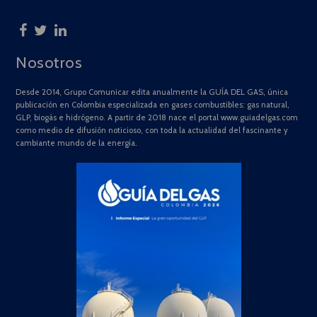
Nosotros
Desde 2014, Grupo Comunicar edita anualmente la GUÍA DEL GAS, única
publicación en Colombia especializada en gases combustibles: gas natural,
GLP, biogás e hidrógeno. A partir de 2018 nace el portal www.guiadelgas.com
como medio de difusión noticioso, con toda la actualidad del fascinante y
cambiante mundo de la energía.