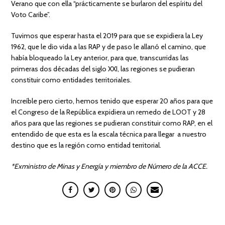
Verano que con ella “prácticamente se burlaron del espíritu del
Voto Caribe”.
Tuvimos que esperar hasta el 2019 para que se expidiera la Ley
1962, que le dio vida a las RAP y de paso le allanó el camino, que
había bloqueado la Ley anterior, para que, transcurridas las
primeras dos décadas del siglo XXI, las regiones se pudieran
constituir como entidades territoriales.
Increíble pero cierto, hemos tenido que esperar 20 años para que
el Congreso de la República expidiera un remedo de LOOT y 28
años para que las regiones se pudieran constituir como RAP, en el
entendido de que esta es la escala técnica para llegar a nuestro
destino que es la región como entidad territorial.
*Exministro de Minas y Energía y miembro de Número de la ACCE.