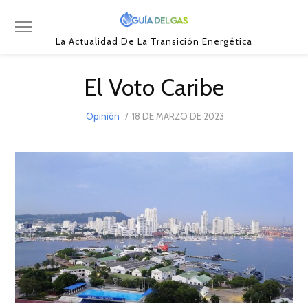
La Actualidad De La Transición Energética
El Voto Caribe
POSTED
Opinión
18 DE MARZO DE 2023
ON