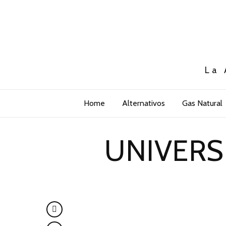
La 
Home
Alternativos
Gas Natural
UNIVERS