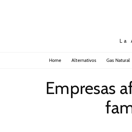
La 
Home
Alternativos
Gas Natural
Empresas af
fam