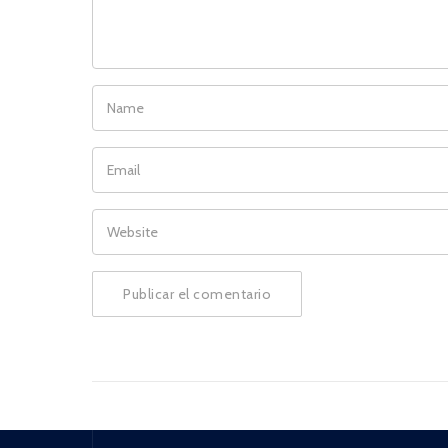
NAME
EMAIL
WEBSITE