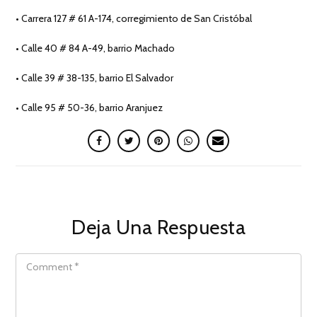
• Carrera 127 # 61 A-174, corregimiento de San Cristóbal
• Calle 40 # 84 A-49, barrio Machado
• Calle 39 # 38-135, barrio El Salvador
• Calle 95 # 50-36, barrio Aranjuez
Deja Una Respuesta
COMMENT