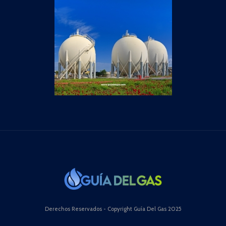
Derechos Reservados - Copyright Guía Del Gas 2025