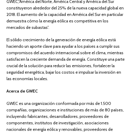
GWEC,“América del Norte, América Central y América del Sur
constituyeron alrededor del 25% de la nueva capacidad global en
2018. El aumento de la capacidad en América del Sur en particular
demuestra cómo la energía eólica es competitiva en los
mercados de subastas”.
El sólido crecimiento de la generación de energía eólica está
haciendo un aporte clave para ayudar a los países a cumplir sus
compromisos del acuerdo internacional sobre el clima, mientras
satisfacen la creciente demanda de energía. Constituye una parte
crucial de la solución para reducir las emisiones, fortalecer la
seguridad energética, bajar los costos e impulsar la inversión en
las economías locales.
Acerca de GWEC
GWEC es una organización conformada por más de 1.500
compañías, organizaciones e instituciones de más de 80 países,
incluyendo fabricantes, desarrolladores, proveedores de
componentes, institutos de investigación, asociaciones
nacionales de energía eólica y renovables, proveedores de