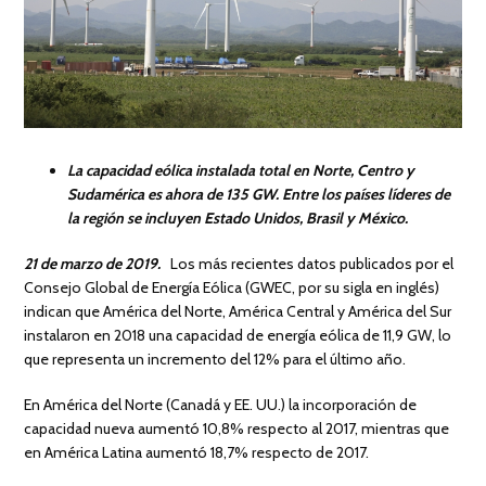
La capacidad eólica instalada total en Norte, Centro y
Sudamérica es ahora de 135 GW. Entre los países líderes de
la región se incluyen Estado Unidos, Brasil y México.
21 de marzo de 2019.
Los más recientes datos publicados por el
Consejo Global de Energía Eólica (GWEC, por su sigla en inglés)
indican que América del Norte, América Central y América del Sur
instalaron en 2018 una capacidad de energía eólica de 11,9 GW, lo
que representa un incremento del 12% para el último año.
En América del Norte (Canadá y EE. UU.) la incorporación de
capacidad nueva aumentó 10,8% respecto al 2017, mientras que
en América Latina aumentó 18,7% respecto de 2017.