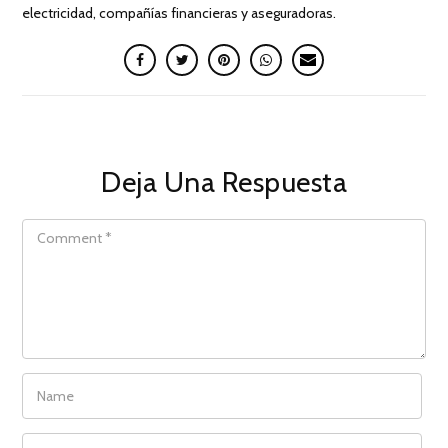
electricidad, compañías financieras y aseguradoras.
Deja Una Respuesta
COMMENT
NAME
EMAIL