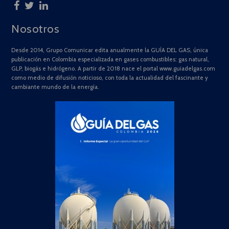
Nosotros
Desde 2014, Grupo Comunicar edita anualmente la GUÍA DEL GAS, única
publicación en Colombia especializada en gases combustibles: gas natural,
GLP, biogás e hidrógeno. A partir de 2018 nace el portal www.guiadelgas.com
como medio de difusión noticioso, con toda la actualidad del fascinante y
cambiante mundo de la energía.