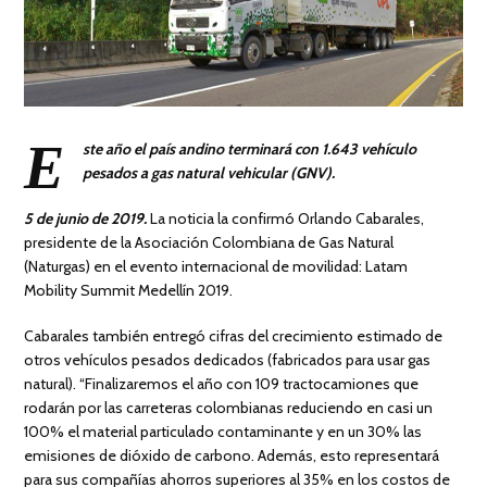
E
ste año el país andino terminará con 1.643 vehículo
pesados a gas natural vehicular (GNV).
5 de junio de 2019.
La noticia la confirmó Orlando Cabarales,
presidente de la Asociación Colombiana de Gas Natural
(Naturgas) en el evento internacional de movilidad: Latam
Mobility Summit Medellín 2019.
Cabarales también entregó cifras del crecimiento estimado de
otros vehículos pesados dedicados (fabricados para usar gas
natural). “Finalizaremos el año con 109 tractocamiones que
rodarán por las carreteras colombianas reduciendo en casi un
100% el material particulado contaminante y en un 30% las
emisiones de dióxido de carbono. Además, esto representará
para sus compañías ahorros superiores al 35% en los costos de