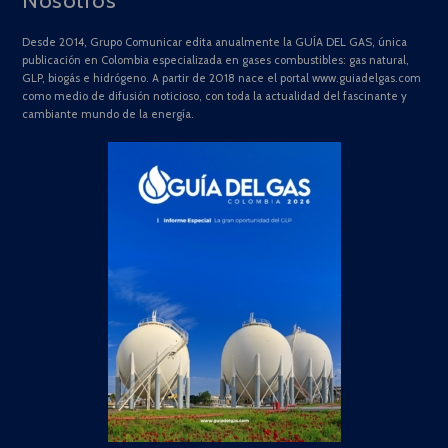
Nosotros
Desde 2014, Grupo Comunicar edita anualmente la GUÍA DEL GAS, única
publicación en Colombia especializada en gases combustibles: gas natural,
GLP, biogás e hidrógeno. A partir de 2018 nace el portal www.guiadelgas.com
como medio de difusión noticioso, con toda la actualidad del fascinante y
cambiante mundo de la energía.