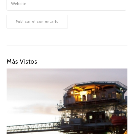
Más Vistos