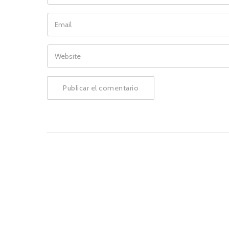
EMAIL
WEBSITE