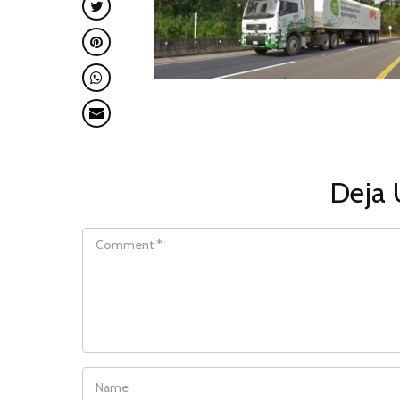
Deja 
COMMENT
NAME