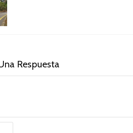
Una Respuesta