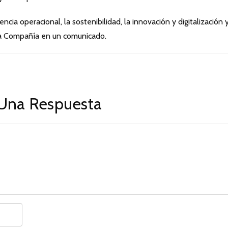
ncia operacional, la sostenibilidad, la innovación y digitalización y
la Compañía en un comunicado.
Una Respuesta