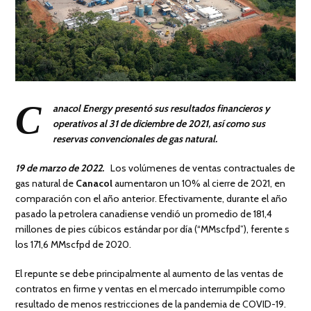
C
anacol Energy presentó sus resultados financieros y
operativos al 31 de diciembre de 2021, así como sus
reservas convencionales de gas natural.
19 de marzo de 2022.
Los volúmenes de ventas contractuales de
gas natural de
Canacol
aumentaron un 10% al cierre de 2021, en
comparación con el año anterior. Efectivamente, durante el año
pasado la petrolera canadiense vendió un promedio de 181,4
millones de pies cúbicos estándar por día (“MMscfpd”), ferente s
los 171,6 MMscfpd de 2020.
El repunte se debe principalmente al aumento de las ventas de
contratos en firme y ventas en el mercado interrumpible como
resultado de menos restricciones de la pandemia de COVID-19.