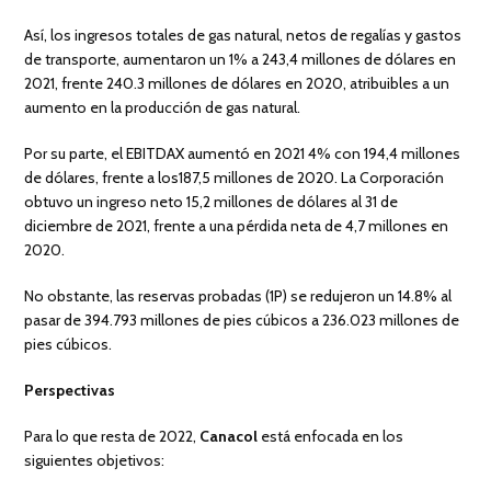
Así, los ingresos totales de gas natural, netos de regalías y gastos
de transporte, aumentaron un 1% a 243,4 millones de dólares en
2021, frente 240.3 millones de dólares en 2020, atribuibles a un
aumento en la producción de gas natural.
Por su parte, el EBITDAX aumentó en 2021 4% con 194,4 millones
de dólares, frente a los187,5 millones de 2020. La Corporación
obtuvo un ingreso neto 15,2 millones de dólares al 31 de
diciembre de 2021, frente a una pérdida neta de 4,7 millones en
2020.
No obstante, las reservas probadas (1P) se redujeron un 14.8% al
pasar de 394.793 millones de pies cúbicos a 236.023 millones de
pies cúbicos.
Perspectivas
Para lo que resta de 2022,
Canacol
está enfocada en los
siguientes objetivos: