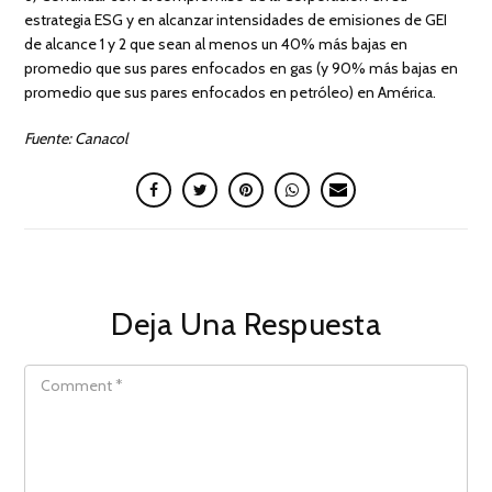
estrategia ESG y en alcanzar intensidades de emisiones de GEI
de alcance 1 y 2 que sean al menos un 40% más bajas en
promedio que sus pares enfocados en gas (y 90% más bajas en
promedio que sus pares enfocados en petróleo) en América.
Fuente: Canacol
Deja Una Respuesta
COMMENT