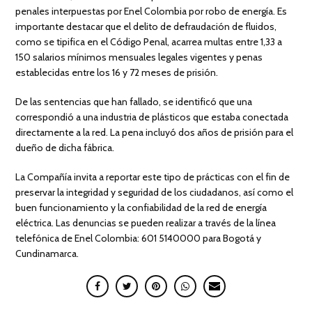
penales interpuestas por Enel Colombia por robo de energía. Es
importante destacar que el delito de defraudación de fluidos,
como se tipifica en el Código Penal, acarrea multas entre 1,33 a
150 salarios mínimos mensuales legales vigentes y penas
establecidas entre los 16 y 72 meses de prisión.
De las sentencias que han fallado, se identificó que una
correspondió a una industria de plásticos que estaba conectada
directamente a la red. La pena incluyó dos años de prisión para el
dueño de dicha fábrica.
La Compañía invita a reportar este tipo de prácticas con el fin de
preservar la integridad y seguridad de los ciudadanos, así como el
buen funcionamiento y la confiabilidad de la red de energía
eléctrica. Las denuncias se pueden realizar a través de la línea
telefónica de Enel Colombia: 601 5140000 para Bogotá y
Cundinamarca.