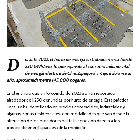
D
urante 2022, el hurto de energía en Cubdinamarca fue de
230 GWh/año, lo que equivale al consumo mínimo vital
de energía eléctrica de Chía, Zipaquirá y Cajicá durante un
año, aproximadamente 145.000 hogares.
Enel anunció que en lo corrido de 2023 se han reportado
alrededor de 1.250 denuncias por hurto de energía. Esta práctica
ilegal se ha identificado en predios comerciales, industriales y
algunas zonas residenciales, con modalidades que van desde la
alteración de los medidores hasta la conexión directa a los
postes de energía para evadir la medición.