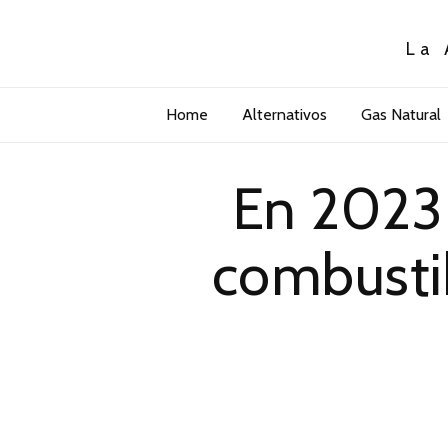
La 
Home
Alternativos
Gas Natural
En 2023 
combusti