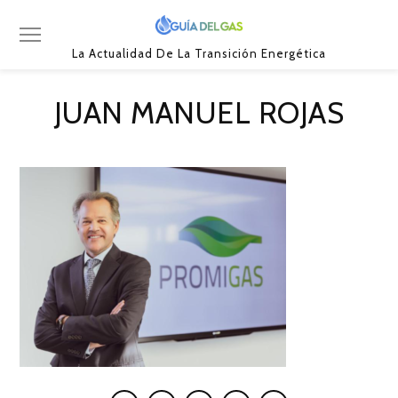
La Actualidad De La Transición Energética
JUAN MANUEL ROJAS