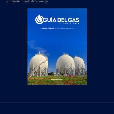
cambiante mundo de la energía.