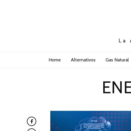
La 
Home
Alternativos
Gas Natural
ENE