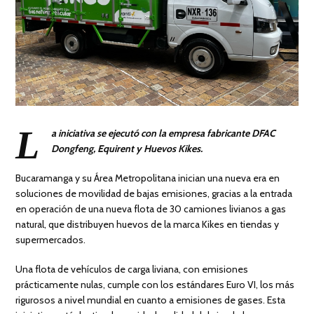
L
a iniciativa se ejecutó con la empresa fabricante DFAC
Dongfeng, Equirent y Huevos Kikes.
Bucaramanga y su Área Metropolitana inician una nueva era en
soluciones de movilidad de bajas emisiones, gracias a la entrada
en operación de una nueva flota de 30 camiones livianos a gas
natural, que distribuyen huevos de la marca Kikes en tiendas y
supermercados.
Una flota de vehículos de carga liviana, con emisiones
prácticamente nulas, cumple con los estándares Euro VI, los más
rigurosos a nivel mundial en cuanto a emisiones de gases. Esta