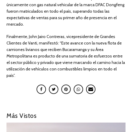
únicamente con gas natural vehicular de la marca DFAC Dongfeng
fueron matriculados en todo el país, superando todas las
expectativas de ventas para su primer año de presencia en el
mercado.
Finalmente, John Jairo Contreras, vicepresidente de Grandes
Clientes de Vanti, manifestó: “Este avance con la nueva flota de
camiones livianos que reciben Bucaramanga y su Área
Metropolitana es producto de una sumatoria de esfuerzos entre
el sector público y privado que viene marcando el camino hacia la
utilización de vehículos con combustibles limpios en todo el
país”.
Más Vistos