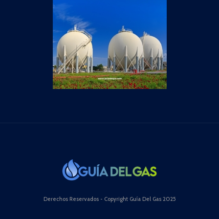
Derechos Reservados - Copyright Guía Del Gas 2025