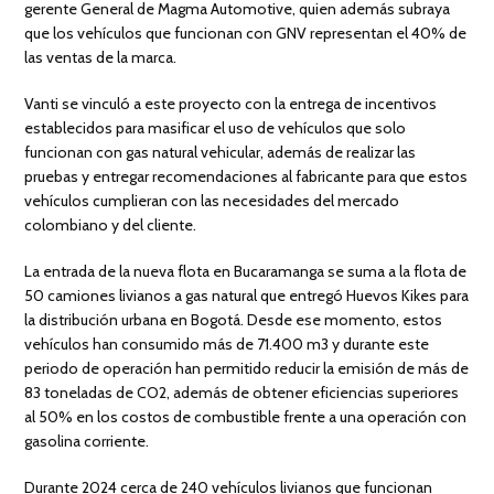
gerente General de Magma Automotive, quien además subraya
que los vehículos que funcionan con GNV representan el 40% de
las ventas de la marca.
Vanti se vinculó a este proyecto con la entrega de incentivos
establecidos para masificar el uso de vehículos que solo
funcionan con gas natural vehicular, además de realizar las
pruebas y entregar recomendaciones al fabricante para que estos
vehículos cumplieran con las necesidades del mercado
colombiano y del cliente.
La entrada de la nueva flota en Bucaramanga se suma a la flota de
50 camiones livianos a gas natural que entregó Huevos Kikes para
la distribución urbana en Bogotá. Desde ese momento, estos
vehículos han consumido más de 71.400 m3 y durante este
periodo de operación han permitido reducir la emisión de más de
83 toneladas de CO2, además de obtener eficiencias superiores
al 50% en los costos de combustible frente a una operación con
gasolina corriente.
Durante 2024 cerca de 240 vehículos livianos que funcionan