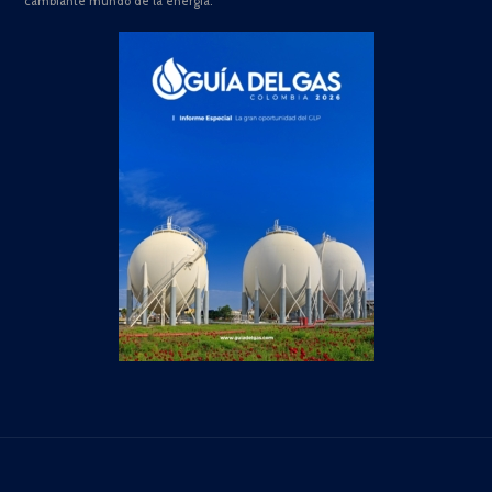
cambiante mundo de la energía.