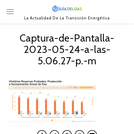
La Actualidad De La Transición Energética
Captura-de-Pantalla-
2023-05-24-a-las-
5.06.27-p.-m