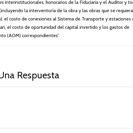
interinstitucionales, honorarios de la Fiduciaria y el Auditor y t
(incluyendo la interventoría de la obra y las obras que se requier
to), el costo de conexiones al Sistema de Transporte y estaciones
an, el costo de oportunidad del capital invertido y los gastos de
nto (AOM) correspondientes”.
Una Respuesta