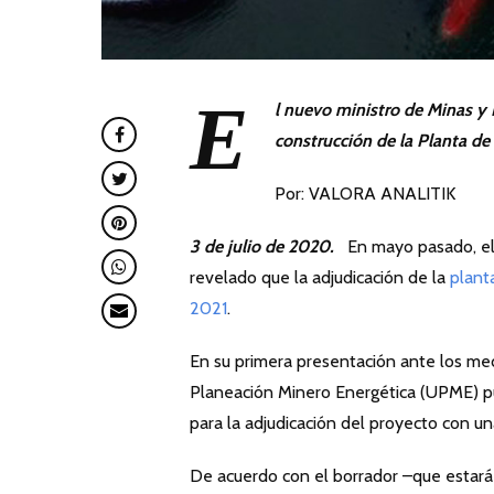
E
l nuevo ministro de Minas y 
construcción de la Planta de
Por: VALORA ANALITIK
3 de julio de 2020.
En mayo pasado, el 
revelado que la adjudicación de la
plant
2021
.
En su primera presentación ante los me
Planeación Minero Energética (UPME) pu
para la adjudicación del proyecto con u
De acuerdo con el borrador –que estará p