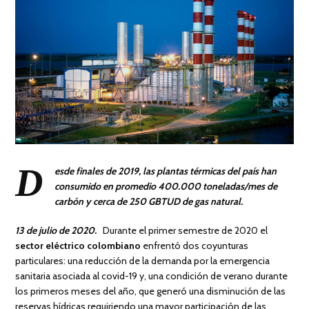
D
esde finales de 2019, las plantas térmicas del país han
consumido en promedio 400.000 toneladas/mes de
carbón y cerca de 250 GBTUD de gas natural.
13 de julio de 2020.
Durante el primer semestre de 2020 el
sector eléctrico colombiano
enfrentó dos coyunturas
particulares: una reducción de la demanda por la emergencia
sanitaria asociada al covid-19 y, una condición de verano durante
los primeros meses del año, que generó una disminución de las
reservas hídricas requiriendo una mayor participación de las