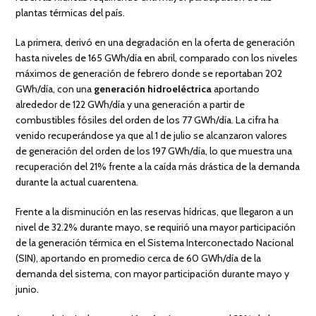
plantas térmicas del país.
La primera, derivó en una degradación en la oferta de generación
hasta niveles de 165 GWh/día en abril, comparado con los niveles
máximos de generación de febrero donde se reportaban 202
GWh/día, con una
generación hidroeléctrica
aportando
alrededor de 122 GWh/día y una generación a partir de
combustibles fósiles del orden de los 77 GWh/día. La cifra ha
venido recuperándose ya que al 1 de julio se alcanzaron valores
de generación del orden de los 197 GWh/día, lo que muestra una
recuperación del 21% frente a la caída más drástica de la demanda
durante la actual cuarentena.
Frente a la disminución en las reservas hídricas, que llegaron a un
nivel de 32.2% durante mayo, se requirió una mayor participación
de la generación térmica en el Sistema Interconectado Nacional
(SIN), aportando en promedio cerca de 60 GWh/día de la
demanda del sistema, con mayor participación durante mayo y
junio.