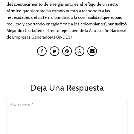
desabastecimiento de energía, esto es el reflejo de un
sector
térmico
que siempre ha estado presto a responder a las
necesidades del sistema, brindando la confiabilidad que el país
requiere y aportando energía firme a los colombianos”, puntualizó
Alejandro Castañeda, director ejecutivo de la Asociación Nacional
de Empresas Generadoras (ANDEG).
Deja Una Respuesta
COMMENT