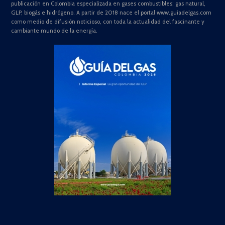
publicación en Colombia especializada en gases combustibles: gas natural,
GLP, biogás e hidrógeno. A partir de 2018 nace el portal www.guiadelgas.com
como medio de difusión noticioso, con toda la actualidad del fascinante y
cambiante mundo de la energía.