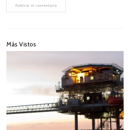
Más Vistos