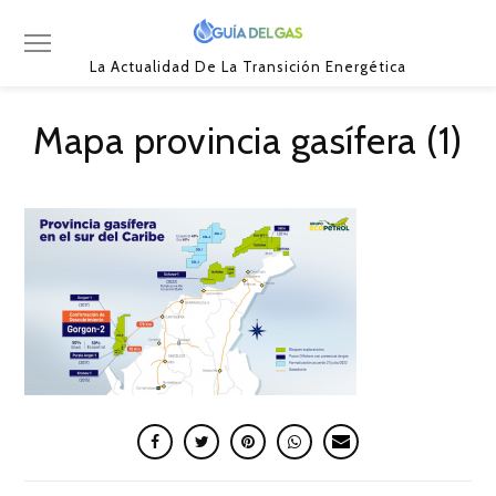
La Actualidad De La Transición Energética
Mapa provincia gasífera (1)