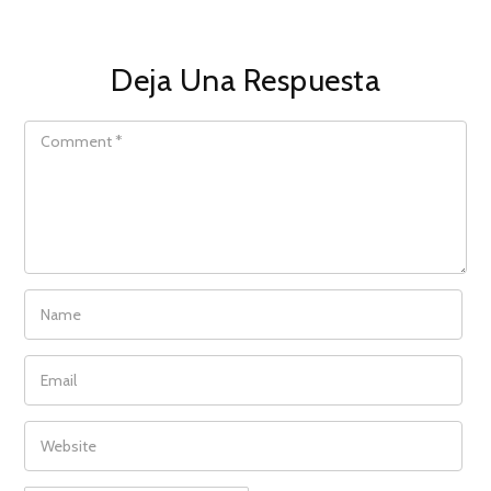
Deja Una Respuesta
COMMENT
NAME
EMAIL
WEBSITE