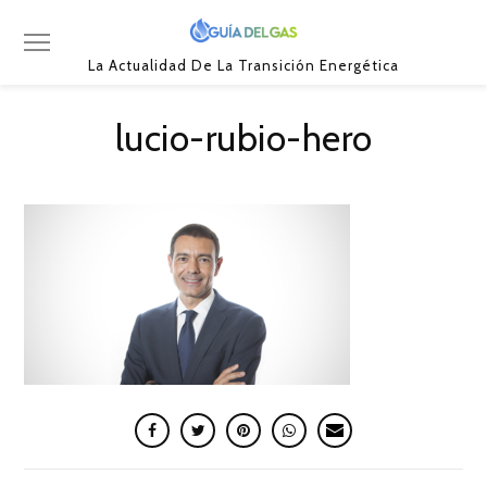
La Actualidad De La Transición Energética
lucio-rubio-hero