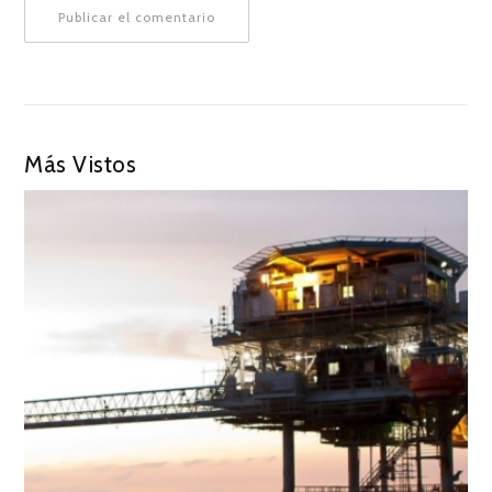
Más Vistos