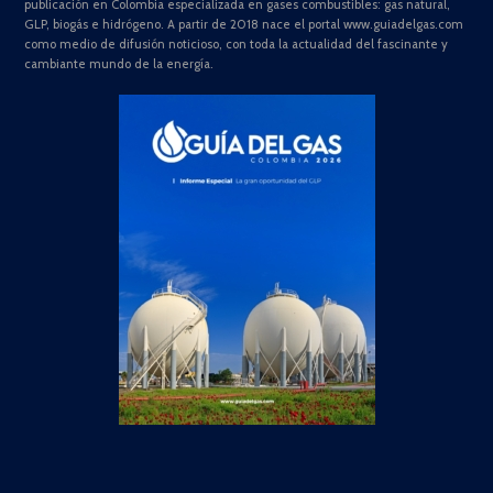
publicación en Colombia especializada en gases combustibles: gas natural,
GLP, biogás e hidrógeno. A partir de 2018 nace el portal www.guiadelgas.com
como medio de difusión noticioso, con toda la actualidad del fascinante y
cambiante mundo de la energía.