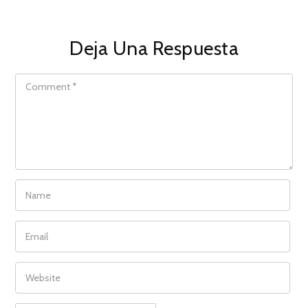
Deja Una Respuesta
COMMENT
NAME
EMAIL
WEBSITE