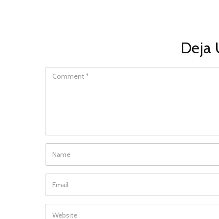
Deja 
COMMENT
NAME
EMAIL
WEBSITE