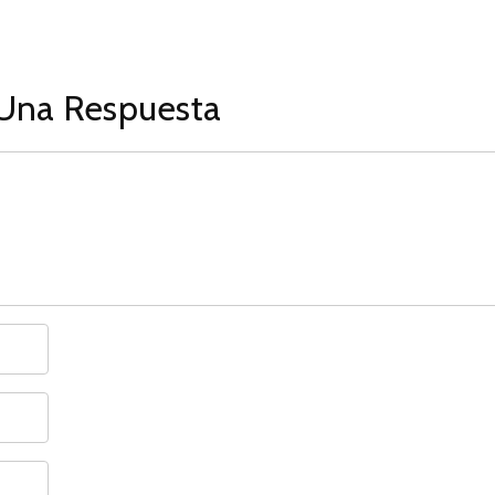
Una Respuesta