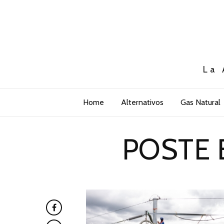
La 
Home
Alternativos
Gas Natural
POSTE 