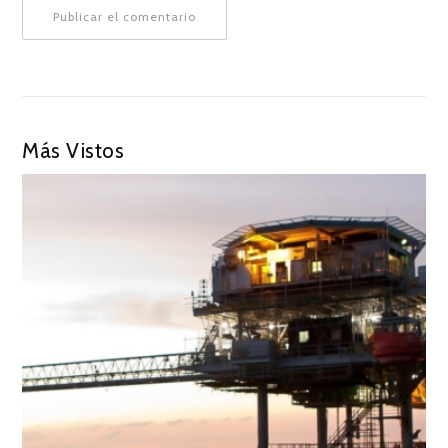
Más Vistos