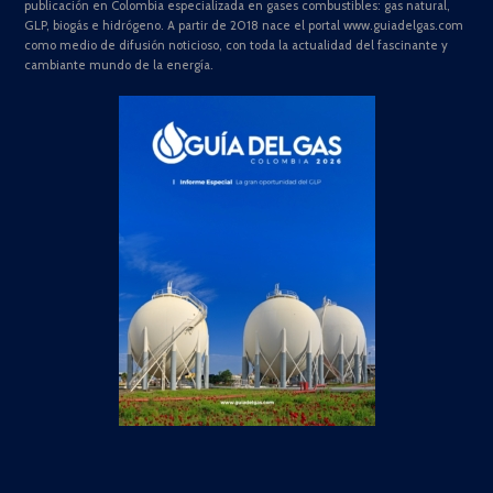
publicación en Colombia especializada en gases combustibles: gas natural,
GLP, biogás e hidrógeno. A partir de 2018 nace el portal www.guiadelgas.com
como medio de difusión noticioso, con toda la actualidad del fascinante y
cambiante mundo de la energía.