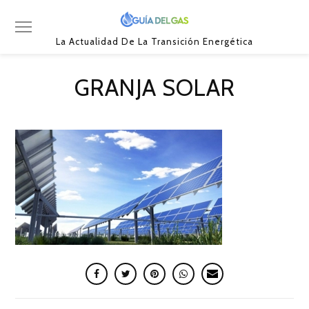
La Actualidad De La Transición Energética
GRANJA SOLAR