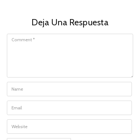
Deja Una Respuesta
COMMENT
NAME
EMAIL
WEBSITE