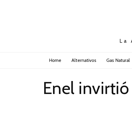
La 
Home
Alternativos
Gas Natural
Enel invirti