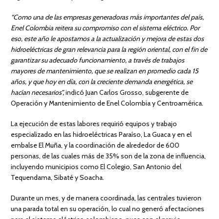
“Como una de las empresas generadoras más importantes del país,
Enel Colombia reitera su compromiso con el sistema eléctrico. Por
eso, este año le apostamos a la actualización y mejora de estas dos
hidroeléctricas de gran relevancia para la región oriental, con el fin de
garantizar su adecuado funcionamiento, a través de trabajos
mayores de mantenimiento, que se realizan en promedio cada 15
años, y que hoy en día, con la creciente demanda energética, se
hacían necesarios”,
indicó Juan Carlos Grosso, subgerente de
Operación y Mantenimiento de Enel Colombia y Centroamérica.
La ejecución de estas labores requirió equipos y trabajo
especializado en las hidroeléctricas Paraíso, La Guaca y en el
embalse El Muña, y la coordinación de alrededor de 600
personas, de las cuales más de 35% son de la zona de influencia,
incluyendo municipios como El Colegio, San Antonio del
Tequendama, Sibaté y Soacha.
Durante un mes, y de manera coordinada, las centrales tuvieron
una parada total en su operación, lo cual no generó afectaciones