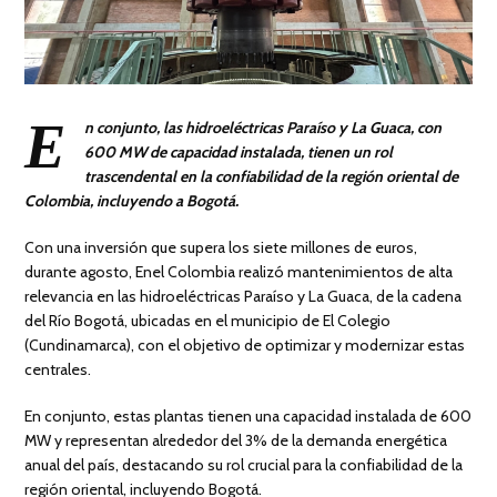
E
n conjunto, las hidroeléctricas Paraíso y La Guaca, con
600 MW de capacidad instalada, tienen un rol
trascendental en la confiabilidad de la región oriental de
Colombia, incluyendo a Bogotá.
Con una inversión que supera los siete millones de euros,
durante agosto, Enel Colombia realizó mantenimientos de alta
relevancia en las hidroeléctricas Paraíso y La Guaca, de la cadena
del Río Bogotá, ubicadas en el municipio de El Colegio
(Cundinamarca), con el objetivo de optimizar y modernizar estas
centrales.
En conjunto, estas plantas tienen una capacidad instalada de 600
MW y representan alrededor del 3% de la demanda energética
anual del país, destacando su rol crucial para la confiabilidad de la
región oriental, incluyendo Bogotá.