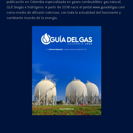
publicación en Colombia especializada en gases combustibles: gas natural,
GLP, biogás e hidrógeno. A partir de 2018 nace el portal www.guiadelgas.com
como medio de difusión noticioso, con toda la actualidad del fascinante y
cambiante mundo de la energía.