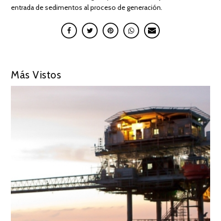
entrada de sedimentos al proceso de generación.
Más Vistos