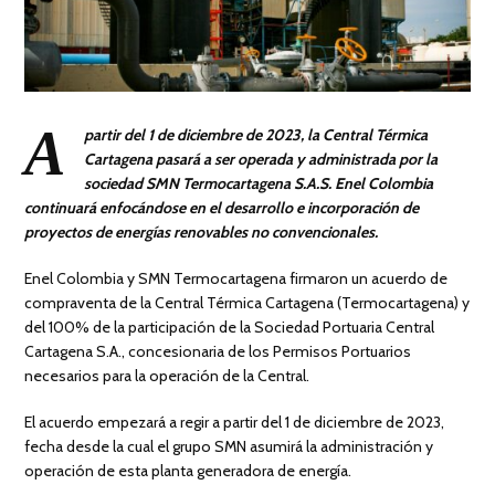
A
partir del 1 de diciembre de 2023, la Central Térmica
Cartagena pasará a ser operada y administrada por la
sociedad SMN Termocartagena S.A.S. Enel Colombia
continuará enfocándose en el desarrollo e incorporación de
proyectos de energías renovables no convencionales.
Enel Colombia y SMN Termocartagena firmaron un acuerdo de
compraventa de la Central Térmica Cartagena (Termocartagena) y
del 100% de la participación de la Sociedad Portuaria Central
Cartagena S.A., concesionaria de los Permisos Portuarios
necesarios para la operación de la Central.
El acuerdo empezará a regir a partir del 1 de diciembre de 2023,
fecha desde la cual el grupo SMN asumirá la administración y
operación de esta planta generadora de energía.