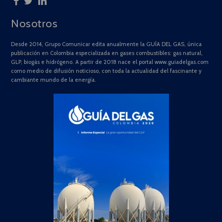
Nosotros
Desde 2014, Grupo Comunicar edita anualmente la GUÍA DEL GAS, única
publicación en Colombia especializada en gases combustibles: gas natural,
GLP, biogás e hidrógeno. A partir de 2018 nace el portal www.guiadelgas.com
como medio de difusión noticioso, con toda la actualidad del fascinante y
cambiante mundo de la energía.