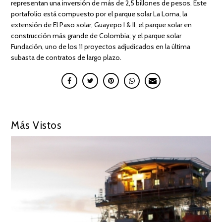
representan una inversión de más de 2,5 billones de pesos. Este
portafolio está compuesto por el parque solar La Loma, la
extensión de El Paso solar, Guayepo I & II, el parque solar en
construcción más grande de Colombia; y el parque solar
Fundación, uno de los 11 proyectos adjudicados en la última
subasta de contratos de largo plazo.
Más Vistos