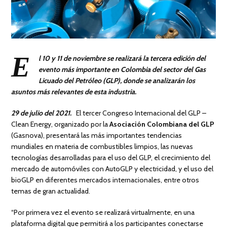
E
l 10 y 11 de noviembre se realizará la tercera edición del
evento más importante en Colombia del sector del Gas
Licuado del Petróleo (GLP), donde se analizarán los
asuntos más relevantes de esta industria.
29 de julio del 2021.
El tercer Congreso Internacional del GLP –
Clean Energy, organizado por la
Asociación Colombiana del GLP
(Gasnova), presentará las más importantes tendencias
mundiales en materia de combustibles limpios, las nuevas
tecnologías desarrolladas para el uso del GLP, el crecimiento del
mercado de automóviles con AutoGLP y electricidad, y el uso del
bioGLP en diferentes mercados internacionales, entre otros
temas de gran actualidad.
“Por primera vez el evento se realizará virtualmente, en una
plataforma digital que permitirá a los participantes conectarse