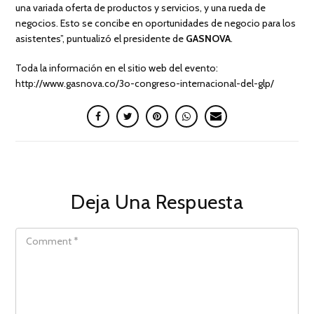
una variada oferta de productos y servicios, y una rueda de
negocios. Esto se concibe en oportunidades de negocio para los
asistentes”, puntualizó el presidente de
GASNOVA
.
Toda la información en el sitio web del evento:
http://www.gasnova.co/3o-congreso-internacional-del-glp/
Deja Una Respuesta
COMMENT