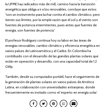
la UPME hay radicados más de mil), camino hacia la transición
energética que obliga a ir a los renovables, concluye que estos
“son un instrumento para luchar contra el cambio climático, pero
tienen sus límites, por la simple razón que el sol y el viento son
fuentes de potencia intermitentes, pues antes que fuentes de
energía, son fuentes de potencia.”
El profesor Rodríguez continua hoy su labor en las áreas de
energías renovables, cambio climático y eficiencia energética en
varios países de Latinoamérica y el Caribe. En Colombia ha
contribuido con el desarrollo de las grandes plantas solares que
están en operación y desarrollo, con una capacidad total de 1,2
GWp.
También, desde su computador portátil, hace el seguimiento de
la generación de plantas solares en varios países de América
Latina, en colaboración con universidades extranjeras, donde
frecuentemente es invitado como el ‘experto en energía solar’.