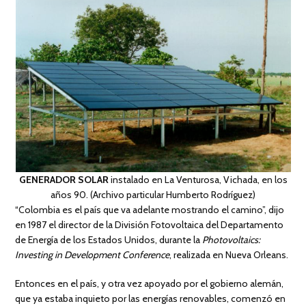
GENERADOR SOLAR
instalado en La Venturosa, Vichada, en los
años 90. (Archivo particular Humberto Rodríguez)
“Colombia es el país que va adelante mostrando el camino”, dijo
en 1987 el director de la División Fotovoltaica del Departamento
de Energía de los Estados Unidos, durante la
Photovoltaics:
Investing in Development Conference
, realizada en Nueva Orleans.
Entonces en el país, y otra vez apoyado por el gobierno alemán,
que ya estaba inquieto por las energías renovables, comenzó en