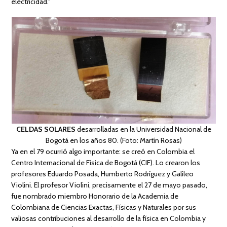
electricidad.”
CELDAS SOLARES
desarrolladas en la Universidad Nacional de
Bogotá en los años 80. (Foto: Martín Rosas)
Ya en el 79 ocurrió algo importante: se creó en Colombia el
Centro Internacional de Física de Bogotá (CIF). Lo crearon los
profesores Eduardo Posada, Humberto Rodríguez y Galileo
Violini. El profesor Violini, precisamente el 27 de mayo pasado,
fue nombrado miembro Honorario de la Academia de
Colombiana de Ciencias Exactas, Físicas y Naturales por sus
valiosas contribuciones al desarrollo de la física en Colombia y