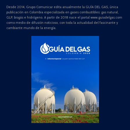
Desde 2014, Grupo Comunicar edita anualmente la GUÍA DEL GAS, única
publicación en Colombia especializada en gases combustibles: gas natural,
GLP, biogás e hidrógeno. A partir de 2018 nace el portal www.guiadelgas.com
como medio de difusión noticioso, con toda la actualidad del fascinante y
cambiante mundo de la energía.