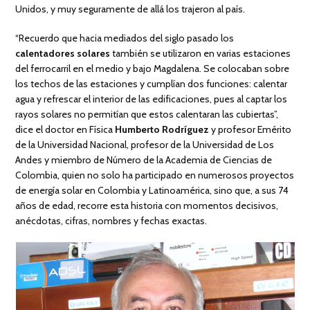
Unidos, y muy seguramente de allá los trajeron al país.
“Recuerdo que hacia mediados del siglo pasado los
calentadores solares
también se utilizaron en varias estaciones
del ferrocarril en el medio y bajo Magdalena. Se colocaban sobre
los techos de las estaciones y cumplían dos funciones: calentar
agua y refrescar el interior de las edificaciones, pues al captar los
rayos solares no permitían que estos calentaran las cubiertas”,
dice el doctor en Física
Humberto Rodríguez
y profesor Emérito
de la Universidad Nacional, profesor de la Universidad de Los
Andes y miembro de Número de la Academia de Ciencias de
Colombia, quien no solo ha participado en numerosos proyectos
de energía solar en Colombia y Latinoamérica, sino que, a sus 74
años de edad, recorre esta historia con momentos decisivos,
anécdotas, cifras, nombres y fechas exactas.