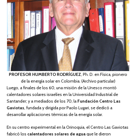
PROFESOR HUMBERTO RODRÍGUEZ
, Ph. D. en Física, pionero
de la energía solar en Colombia. (Archivo particular)
Luego, a finales de los 60, una misión de la Unesco montó
calentadores solares israelíes en la Universidad Industrial de
Santander; y a mediados de los 70, la
Fundación Centro Las
Gaviotas
, fundada y dirigida por Paolo Lugari, se dedicó a
desarrollar aplicaciones térmicas de la energía solar.
En su centro experimental en la Orinoquia, el Centro Las Gaviotas
fabricó los
calentadores solares de agua
que le dieron