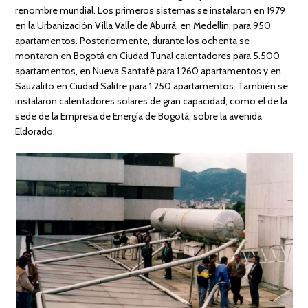
renombre mundial. Los primeros sistemas se instalaron en 1979
en la Urbanización Villa Valle de Aburrá, en Medellín, para 950
apartamentos. Posteriormente, durante los ochenta se
montaron en Bogotá en Ciudad Tunal calentadores para 5.500
apartamentos, en Nueva Santafé para 1.260 apartamentos y en
Sauzalito en Ciudad Salitre para 1.250 apartamentos. También se
instalaron calentadores solares de gran capacidad, como el de la
sede de la Empresa de Energía de Bogotá, sobre la avenida
Eldorado.