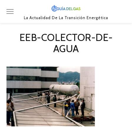
La Actualidad De La Transición Energética
EEB-COLECTOR-DE-
AGUA