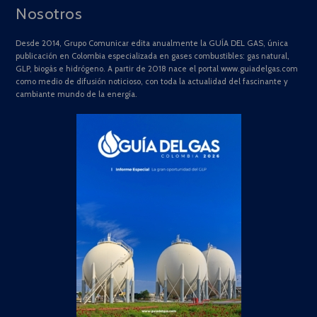
Nosotros
Desde 2014, Grupo Comunicar edita anualmente la GUÍA DEL GAS, única
publicación en Colombia especializada en gases combustibles: gas natural,
GLP, biogás e hidrógeno. A partir de 2018 nace el portal www.guiadelgas.com
como medio de difusión noticioso, con toda la actualidad del fascinante y
cambiante mundo de la energía.