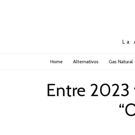
La 
Home
Alternativos
Gas Natural
Entre 2023 
“O