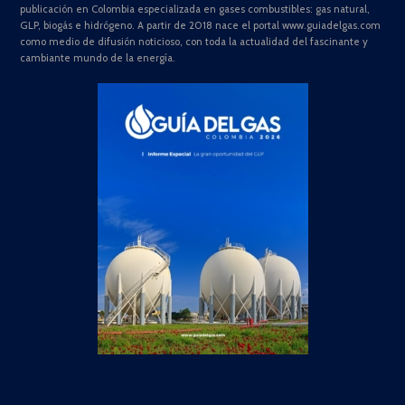
publicación en Colombia especializada en gases combustibles: gas natural,
GLP, biogás e hidrógeno. A partir de 2018 nace el portal www.guiadelgas.com
como medio de difusión noticioso, con toda la actualidad del fascinante y
cambiante mundo de la energía.