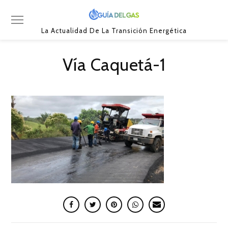
La Actualidad De La Transición Energética
Vía Caquetá-1