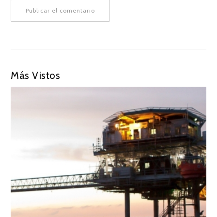
Más Vistos