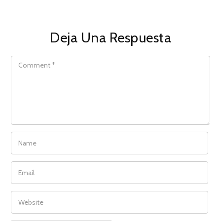
Deja Una Respuesta
COMMENT
NAME
EMAIL
WEBSITE