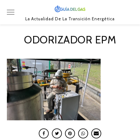
La Actualidad De La Transición Energética
ODORIZADOR EPM