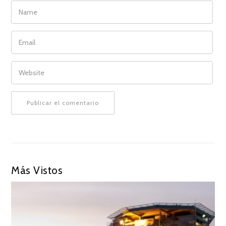
NAME
EMAIL
WEBSITE
Más Vistos