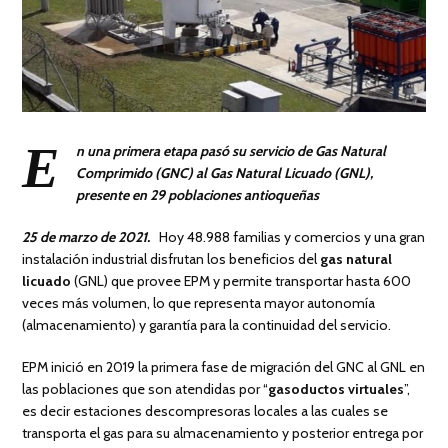
E
n una primera etapa pasó su servicio de Gas Natural
Comprimido (GNC) al Gas Natural Licuado (GNL),
presente en 29 poblaciones antioqueñas
25 de marzo de 2021.
Hoy 48.988 familias y comercios y una gran
instalación industrial disfrutan los beneficios del
gas natural
licuado
(GNL) que provee EPM y permite transportar hasta 600
veces más volumen, lo que representa mayor autonomía
(almacenamiento) y garantía para la continuidad del servicio.
EPM inició en 2019 la primera fase de migración del GNC al GNL en
las poblaciones que son atendidas por “
gasoductos virtuales
”,
es decir estaciones descompresoras locales a las cuales se
transporta el gas para su almacenamiento y posterior entrega por