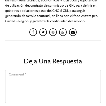
los resultados técnicos, económicos y logísticos y el potencial
de utilización del contrato de suministro de GNL para definir en
qué otras poblaciones pasar del GNC al GNL para seguir
generando desarrollo territorial, en línea con el foco estratégico
Ciudad – Región, y garantizar la continuidad del servicio.
Deja Una Respuesta
COMMENT