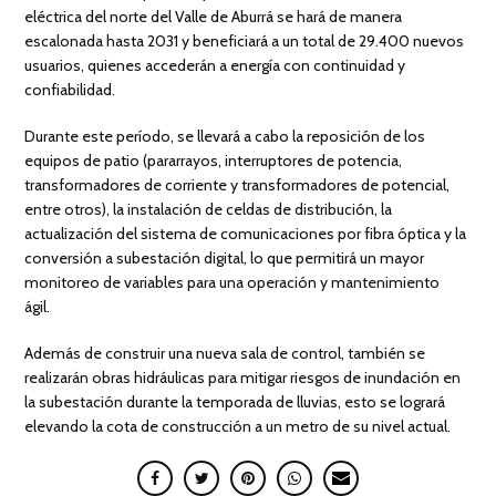
eléctrica del norte del Valle de Aburrá se hará de manera
escalonada hasta 2031 y beneficiará a un total de 29.400 nuevos
usuarios, quienes accederán a energía con continuidad y
confiabilidad.
Durante este período, se llevará a cabo la reposición de los
equipos de patio (pararrayos, interruptores de potencia,
transformadores de corriente y transformadores de potencial,
entre otros), la instalación de celdas de distribución, la
actualización del sistema de comunicaciones por fibra óptica y la
conversión a subestación digital, lo que permitirá un mayor
monitoreo de variables para una operación y mantenimiento
ágil.
Además de construir una nueva sala de control, también se
realizarán obras hidráulicas para mitigar riesgos de inundación en
la subestación durante la temporada de lluvias, esto se logrará
elevando la cota de construcción a un metro de su nivel actual.