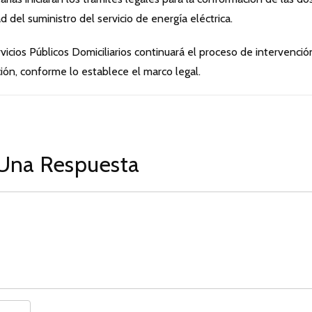
 del suministro del servicio de energía eléctrica.
vicios Públicos Domiciliarios continuará el proceso de intervenció
ción, conforme lo establece el marco legal.
Una Respuesta