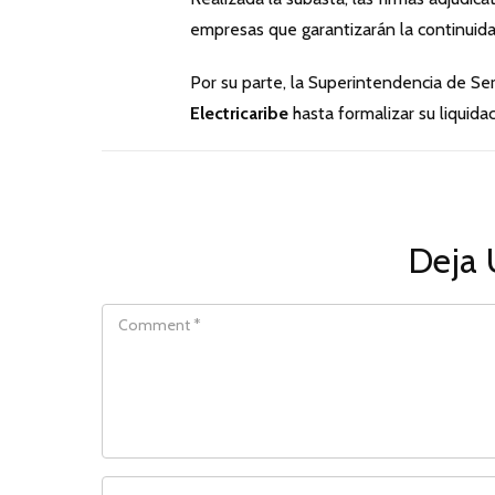
empresas que garantizarán la continuidad
Por su parte, la Superintendencia de Ser
Electricaribe
hasta formalizar su liquida
Deja 
COMMENT
NAME