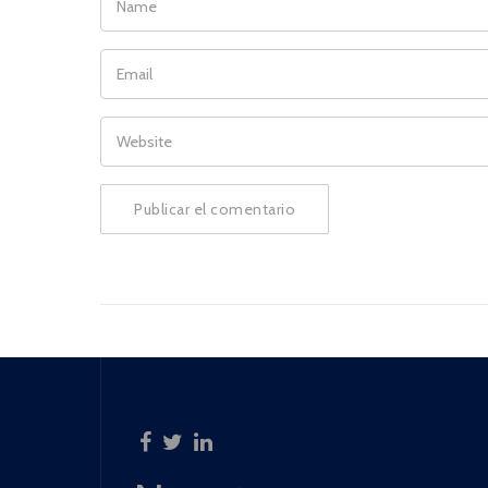
EMAIL
WEBSITE