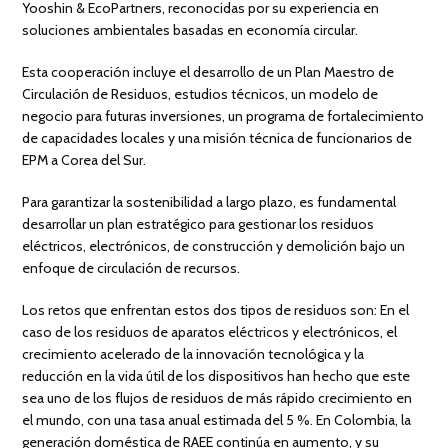
Yooshin & EcoPartners, reconocidas por su experiencia en
soluciones ambientales basadas en economía circular.
Esta cooperación incluye el desarrollo de un Plan Maestro de
Circulación de Residuos, estudios técnicos, un modelo de
negocio para futuras inversiones, un programa de fortalecimiento
de capacidades locales y una misión técnica de funcionarios de
EPM a Corea del Sur.
Para garantizar la sostenibilidad a largo plazo, es fundamental
desarrollar un plan estratégico para gestionar los residuos
eléctricos, electrónicos, de construcción y demolición bajo un
enfoque de circulación de recursos.
Los retos que enfrentan estos dos tipos de residuos son: En el
caso de los residuos de aparatos eléctricos y electrónicos, el
crecimiento acelerado de la innovación tecnológica y la
reducción en la vida útil de los dispositivos han hecho que este
sea uno de los flujos de residuos de más rápido crecimiento en
el mundo, con una tasa anual estimada del 5 %. En Colombia, la
generación doméstica de RAEE continúa en aumento, y su