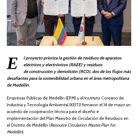
E
l proyecto prioriza la gestión de residuos de aparatos
eléctricos y electrónicos (RAEE) y residuos
de construcción y demolición (RCD), dos de los flujos más
desafiantes para la sostenibilidad urbana en el área metropolitana
de Medellín.
Empresas Públicas de Medellín (EPM) y el Instituto Coreano de
Industria y Tecnología Ambiental (KEITI) firmaron el 14 de mayo un
acuerdo de cooperación técnica para el diseño e
implementación del Plan Maestro de Circulación de Residuos en
el Distrito de Medellín (
Resource Circulation Master Plan for
Medellín
).