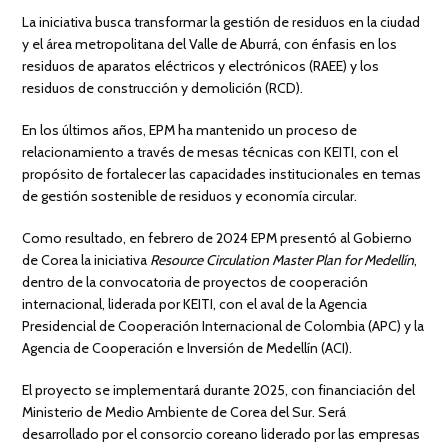
La iniciativa busca transformar la gestión de residuos en la ciudad
y el área metropolitana del Valle de Aburrá, con énfasis en los
residuos de aparatos eléctricos y electrónicos (RAEE) y los
residuos de construcción y demolición (RCD).
En los últimos años, EPM ha mantenido un proceso de
relacionamiento a través de mesas técnicas con KEITI, con el
propósito de fortalecer las capacidades institucionales en temas
de gestión sostenible de residuos y economía circular.
Como resultado, en febrero de 2024 EPM presentó al Gobierno
de Corea la iniciativa
Resource Circulation Master Plan for Medellín
,
dentro de la convocatoria de proyectos de cooperación
internacional, liderada por KEITI, con el aval de la Agencia
Presidencial de Cooperación Internacional de Colombia (APC) y la
Agencia de Cooperación e Inversión de Medellín (ACI).
El proyecto se implementará durante 2025, con financiación del
Ministerio de Medio Ambiente de Corea del Sur. Será
desarrollado por el consorcio coreano liderado por las empresas