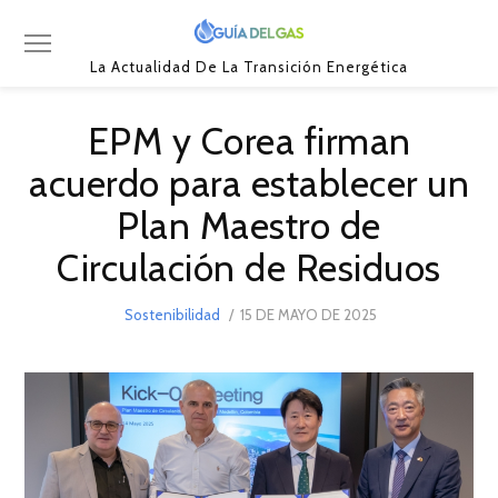
La Actualidad De La Transición Energética
EPM y Corea firman
acuerdo para establecer un
Plan Maestro de
Circulación de Residuos
POSTED
Sostenibilidad
15 DE MAYO DE 2025
ON