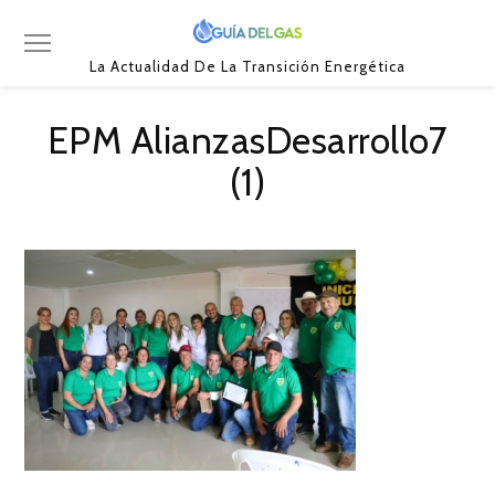
La Actualidad De La Transición Energética
EPM AlianzasDesarrollo7
(1)