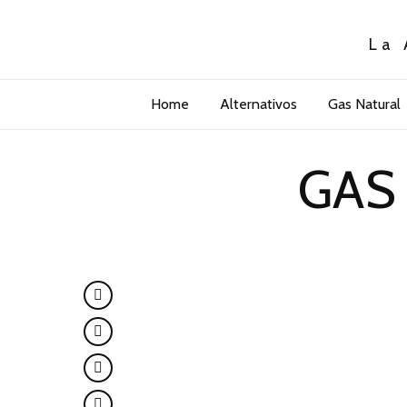
La 
Home
Alternativos
Gas Natural
GAS 