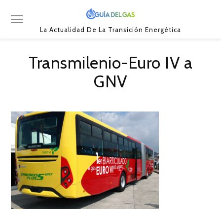
La Actualidad De La Transición Energética
Transmilenio-Euro IV a
GNV