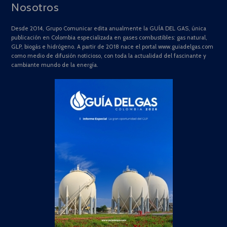
Nosotros
Desde 2014, Grupo Comunicar edita anualmente la GUÍA DEL GAS, única
publicación en Colombia especializada en gases combustibles: gas natural,
GLP, biogás e hidrógeno. A partir de 2018 nace el portal www.guiadelgas.com
como medio de difusión noticioso, con toda la actualidad del fascinante y
cambiante mundo de la energía.