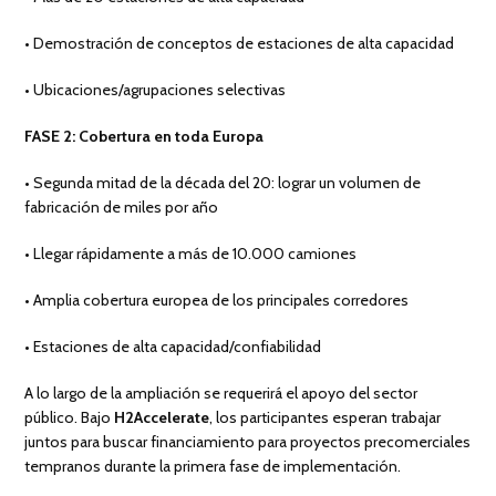
• Demostración de conceptos de estaciones de alta capacidad
• Ubicaciones/agrupaciones selectivas
FASE 2: Cobertura en toda Europa
• Segunda mitad de la década del 20: lograr un volumen de
fabricación de miles por año
• Llegar rápidamente a más de 10.000 camiones
• Amplia cobertura europea de los principales corredores
• Estaciones de alta capacidad/confiabilidad
A lo largo de la ampliación se requerirá el apoyo del sector
público. Bajo
H2Accelerate
, los participantes esperan trabajar
juntos para buscar financiamiento para proyectos precomerciales
tempranos durante la primera fase de implementación.