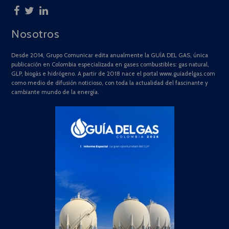
Nosotros
Desde 2014, Grupo Comunicar edita anualmente la GUÍA DEL GAS, única
publicación en Colombia especializada en gases combustibles: gas natural,
GLP, biogás e hidrógeno. A partir de 2018 nace el portal www.guiadelgas.com
como medio de difusión noticioso, con toda la actualidad del fascinante y
cambiante mundo de la energía.