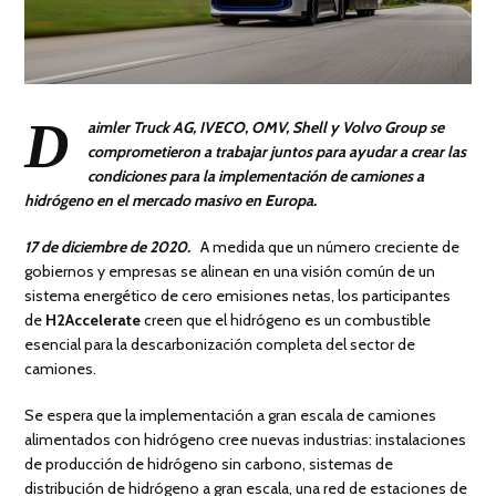
D
aimler Truck AG, IVECO, OMV, Shell y Volvo Group se
comprometieron a trabajar juntos para ayudar a crear las
condiciones para la implementación de camiones a
hidrógeno en el mercado masivo en Europa.
17 de diciembre de 2020.
A medida que un número creciente de
gobiernos y empresas se alinean en una visión común de un
sistema energético de cero emisiones netas, los participantes
de
H2Accelerate
creen que el hidrógeno es un combustible
esencial para la descarbonización completa del sector de
camiones.
Se espera que la implementación a gran escala de camiones
alimentados con hidrógeno cree nuevas industrias: instalaciones
de producción de hidrógeno sin carbono, sistemas de
distribución de hidrógeno a gran escala, una red de estaciones de