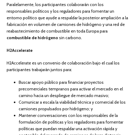
Paralelamente, los participantes colaborarán con los
responsables políticos y los reguladores para fomentar un
entorno político que ayude a respaldar la posterior ampliación a la
fabricación en volumen de camiones de hidrógeno y una red de
reabastecimiento de combustible en toda Europa para
combustible de hidrógeno
sin carbono.
H2Accelerate
H2Accelerate es un convenio de colaboración bajo el cual los
participantes trabajarán juntos para:
Buscar apoyo público para financiar proyectos
precomerciales tempranos para activar el mercado en el
camino hacia un despliegue de mercado masivo;
Comunicar a escala la viabilidad técnica y comercial de los
camiones propulsados ​​por hidrógeno; y
Mantener conversaciones con los responsables de la
formulación de políticas y los reguladores para fomentar
políticas que puedan respaldar una activación rápida y