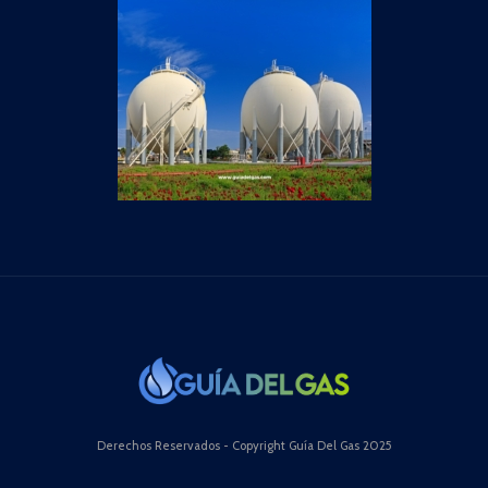
Derechos Reservados - Copyright Guía Del Gas 2025