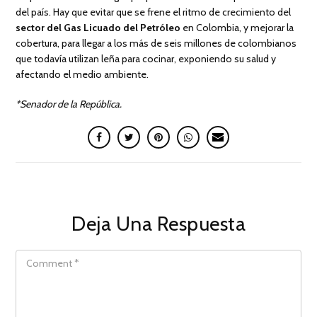
del país. Hay que evitar que se frene el ritmo de crecimiento del
sector del Gas Licuado del Petróleo
en Colombia, y mejorar la
cobertura, para llegar a los más de seis millones de colombianos
que todavía utilizan leña para cocinar, exponiendo su salud y
afectando el medio ambiente.
*Senador de la República.
Deja Una Respuesta
COMMENT