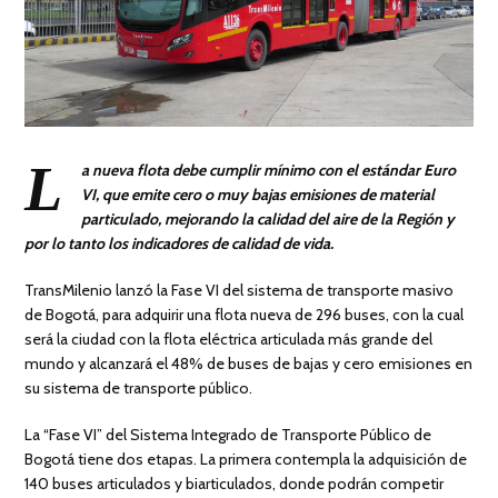
L
a nueva flota debe cumplir mínimo con el estándar Euro
VI, que emite cero o muy bajas emisiones de material
particulado, mejorando la calidad del aire de la Región y
por lo tanto los indicadores de calidad de vida.
TransMilenio lanzó la Fase VI del sistema de transporte masivo
de Bogotá, para adquirir una flota nueva de 296 buses, con la cual
será la ciudad con la flota eléctrica articulada más grande del
mundo y alcanzará el 48% de buses de bajas y cero emisiones en
su sistema de transporte público.
La “Fase VI” del Sistema Integrado de Transporte Público de
Bogotá tiene dos etapas. La primera contempla la adquisición de
140 buses articulados y biarticulados, donde podrán competir