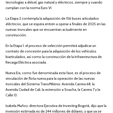
tecnologías a diésel, gas natural y eléctricos, siempre y cuando
cumplan con la norma Euro VI.
La Etapa 2 contempla la adquisición de 156 buses articulados
eléctricos, que se espera entren a operar a finales de 2025 en las
nuevas troncales que se encuentran actualmente en
construcción.
En la Etapa 1, el proceso de selección permitirá adjudicar un
contrato de concesión para la adquisición de los vehículos
biarticulados, así como la construcción de la Infraestructura de
Recarga Eléctrica asociada.
Nueva Era, como fue denominada esta fase, es el proceso de
vinculación de flota nueva para la operación de las nuevas
troncales del Sistema TransMilenio: Avenida Carrera 68, la
Avenida Ciudad de Cali, la extensión a Soacha, la Carrera 7 y la
Calle 13.
Isabela Muñoz, directora Ejecutiva de Investing Bogotá, dijo que la
inversión estimada es de 244 millones de dólares, y que ya se