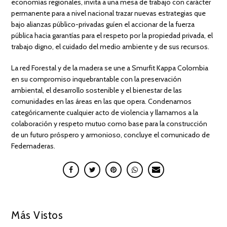
economías regionales, invita a una mesa de trabajo con carácter
permanente para a nivel nacional trazar nuevas estrategias que
bajo alianzas público-privadas guíen el accionar de la fuerza
pública hacia garantías para el respeto por la propiedad privada, el
trabajo digno, el cuidado del medio ambiente y de sus recursos.
La red Forestal y de la madera se une a Smurfit Kappa Colombia
en su compromiso inquebrantable con la preservación
ambiental, el desarrollo sostenible y el bienestar de las
comunidades en las áreas en las que opera. Condenamos
categóricamente cualquier acto de violencia y llamamos a la
colaboración y respeto mutuo como base para la construcción
de un futuro próspero y armonioso, concluye el comunicado de
Fedemaderas.
Más Vistos