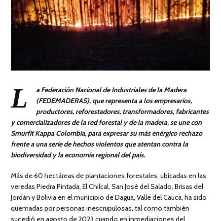
L
a Federación Nacional de Industriales de la Madera
(FEDEMADERAS), que representa a los empresarios,
productores, reforestadores, transformadores, fabricantes
y comercializadores de la red forestal y de la madera, se une con
Smurfit Kappa Colombia, para expresar su más enérgico rechazo
frente a una serie de hechos violentos que atentan contra la
biodiversidad y la economía regional del país.
Más de 60 hectáreas de plantaciones forestales, ubicadas en las
veredas Piedra Pintada, El Chilcal, San José del Salado, Brisas del
Jordán y Bolivia en el municipio de Dagua, Valle del Cauca, ha sido
quemadas por personas inescrupulosas, tal como también
sucedió en agosto de 2023 cuando en inmediaciones del