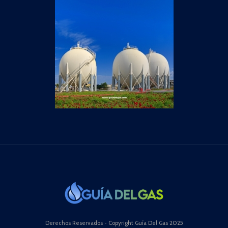
Derechos Reservados - Copyright Guía Del Gas 2025