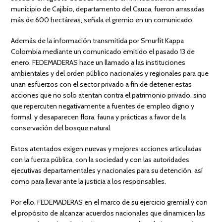
municipio de Cajibío, departamento del Cauca, fueron arrasadas
más de 600 hectáreas, señala el gremio en un comunicado.
Además de la información transmitida por Smurfit Kappa
Colombia mediante un comunicado emitido el pasado 13 de
enero, FEDEMADERAS hace un llamado a las instituciones
ambientales y del orden público nacionales y regionales para que
unan esfuerzos con el sector privado a fin de detener estas
acciones que no solo atentan contra el patrimonio privado, sino
que repercuten negativamente a fuentes de empleo digno y
formal, y desaparecen flora, fauna y prácticas a favor de la
conservación del bosque natural.
Estos atentados exigen nuevas y mejores acciones articuladas
con la fuerza pública, con la sociedad y con las autoridades
ejecutivas departamentales y nacionales para su detención, así
como para llevar ante la justicia a los responsables.
Por ello, FEDEMADERAS en el marco de su ejercicio gremial y con
el propósito de alcanzar acuerdos nacionales que dinamicen las