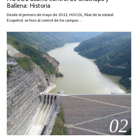
Ballena: Historia
FEBRERO
DE
Desde el primero de mayo de 2022, HOCOL, filial de la estatal
2026
Ecopetrol, se hizo al control de los campos …
02