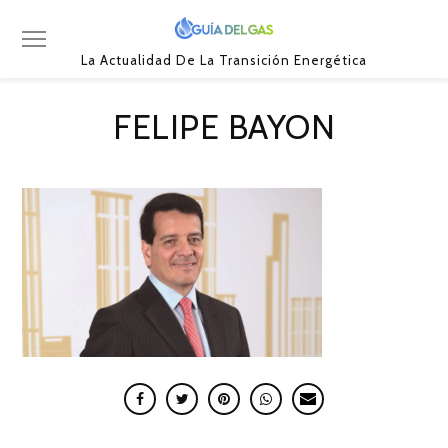
La Actualidad De La Transición Energética
FELIPE BAYON