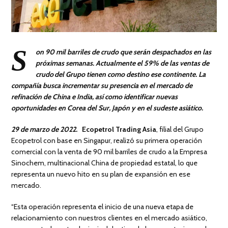
S
on 90 mil barriles de crudo que serán despachados en las
próximas semanas. Actualmente el 59% de las ventas de
crudo del Grupo tienen como destino ese continente. La
compañía busca incrementar su presencia en el mercado de
refinación de China e India, así como identificar nuevas
oportunidades en Corea del Sur, Japón y en el sudeste asiático.
29 de marzo de 2022.
Ecopetrol Trading Asia
, filial del Grupo
Ecopetrol con base en Singapur, realizó su primera operación
comercial con la venta de 90 mil barriles de crudo a la Empresa
Sinochem, multinacional China de propiedad estatal, lo que
representa un nuevo hito en su plan de expansión en ese
mercado.
“Esta operación representa el inicio de una nueva etapa de
relacionamiento con nuestros clientes en el mercado asiático,