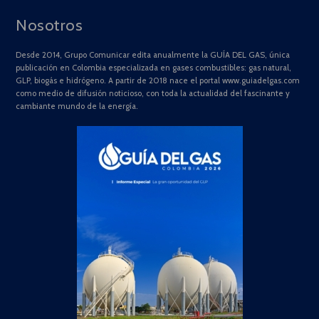
Nosotros
Desde 2014, Grupo Comunicar edita anualmente la GUÍA DEL GAS, única
publicación en Colombia especializada en gases combustibles: gas natural,
GLP, biogás e hidrógeno. A partir de 2018 nace el portal www.guiadelgas.com
como medio de difusión noticioso, con toda la actualidad del fascinante y
cambiante mundo de la energía.