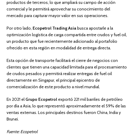
productos de terceros, lo que ampliará su campo de acción
comercial y le permitirá aprovechar su conocimiento del
mercado para capturar mayor valor en sus operaciones.
Por otro lado,
Ecopetrol Trading Asia
busca apostarle a la
optimización logística de carga compartida entre crudos y fuel oil,
un producto que fue recientemente adicionado al portafolio
ofrecido en esta región en modalidad de entrega directa.
Esta opción de transporte facilitará el cierre de negocios con
clientes que tienen una capacidad limitada para el procesamiento
de crudos pesados y permitirá realizar entregas de fuel oil
directamente en Singapur, el principal epicentro de
comercialización de este producto a nivel mundial.
En 2021 el
Grupo Ecopetrol
exportó 221 mil barriles de petróleo
por día a Asia, lo que representó aproximadamente el 59% de las
ventas externas. Los principales destinos fueron China, India y
Brunei.
Fuente: Ecopetrol